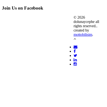
Join Us on Facebook
© 2026
dolunaycephe all
rights reserved.
.
created by
mottobilisim
.